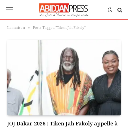
La maison
Posts Tagged "Tiken Jah Fakoly"
»
JOJ Dakar 2026 : Tiken Jah Fakoly appelle à