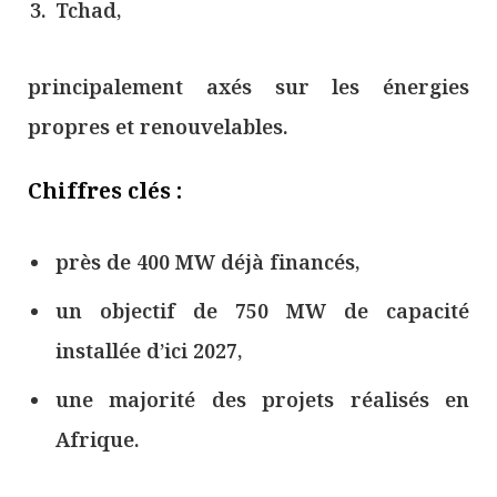
Tchad,
principalement axés sur les énergies
propres et renouvelables.
Chiffres clés :
près de 400 MW déjà financés,
un objectif de 750 MW de capacité
installée d’ici 2027,
une majorité des projets réalisés en
Afrique.