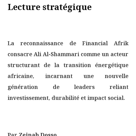
Lecture stratégique
La reconnaissance de Financial Afrik
consacre Ali Al-Shammari comme un acteur
structurant de la transition énergétique
africaine, incarnant une nouvelle
génération de leaders reliant
investissement, durabilité et impact social.
Par
Zeinab Dosso