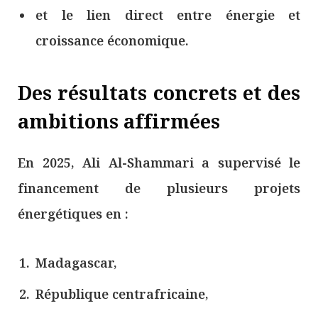
et le lien direct entre énergie et
croissance économique.
Des résultats concrets et des
ambitions affirmées
En 2025, Ali Al-Shammari a supervisé le
financement de plusieurs projets
énergétiques en :
Madagascar,
République centrafricaine,