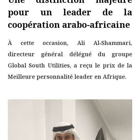
pour un leader de la
coopération arabo-africaine
À cette occasion, Ali Al‑Shammari,
directeur général délégué du groupe
Global South Utilities, a reçu le prix de la
Meilleure personnalité leader en Afrique.