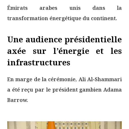
Émirats arabes unis dans la
transformation énergétique du continent.
Une audience présidentielle
axée sur l’énergie et les
infrastructures
En marge de la cérémonie, Ali Al-Shammari
a été reçu par le président gambien Adama
Barrow.