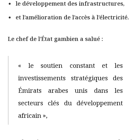
le développement des infrastructures,
et l’amélioration de l’accès à l’électricité.
Le chef de l’État gambien a salué :
« le soutien constant et les
investissements stratégiques des
Émirats arabes unis dans les
secteurs clés du développement
africain »,