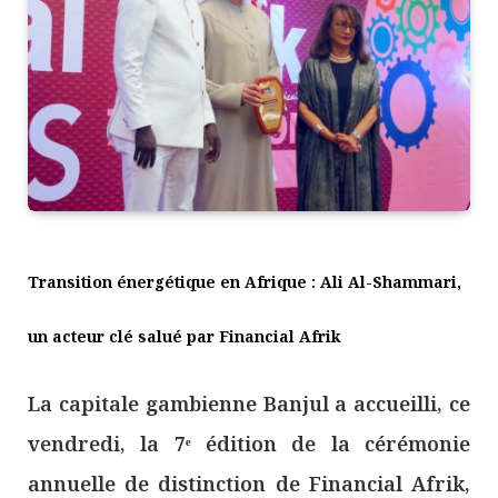
Transition énergétique en Afrique : Ali Al-Shammari,
un acteur clé salué par Financial Afrik
La capitale gambienne Banjul a accueilli, ce
vendredi, la 7ᵉ édition de la cérémonie
annuelle de distinction de Financial Afrik,