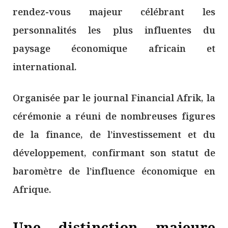
rendez-vous majeur célébrant les
personnalités les plus influentes du
paysage économique africain et
international.
Organisée par le journal Financial Afrik, la
cérémonie a réuni de nombreuses figures
de la finance, de l’investissement et du
développement, confirmant son statut de
baromètre de l’influence économique en
Afrique.
Une distinction majeure