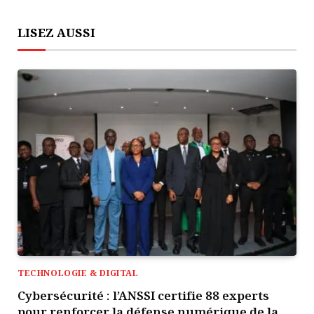
LISEZ AUSSI
TECHNOLOGIE & DIGITAL
Cybersécurité : l’ANSSI certifie 88 experts
pour renforcer la défense numérique de la