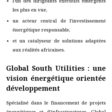
l’un des dirigeants exécutifs émergents
les plus en vue,
un acteur central de l’investissement
énergétique responsable,
et un catalyseur de solutions adaptées
aux réalités africaines.
Global South Utilities : une
vision énergétique orientée
développement
Spécialisé dans le financement de projets
énergétiques et d’infrastructures, Global