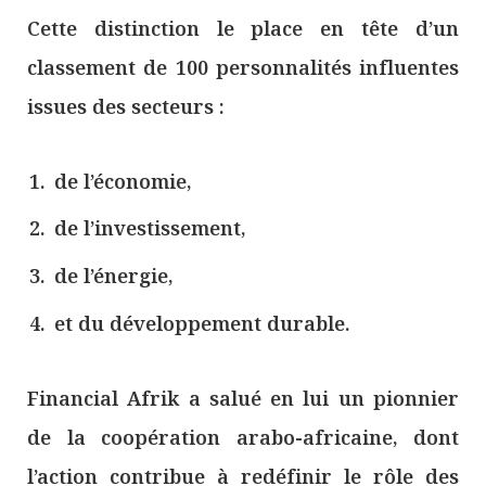
Cette distinction le place en tête d’un
classement de 100 personnalités influentes
issues des secteurs :
de l’économie,
de l’investissement,
de l’énergie,
et du développement durable.
Financial Afrik a salué en lui un pionnier
de la coopération arabo-africaine, dont
l’action contribue à redéfinir le rôle des