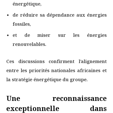
énergétique,
de réduire sa dépendance aux énergies
fossiles,
et de miser sur les énergies
renouvelables.
Ces discussions confirment l’alignement
entre les priorités nationales africaines et
la stratégie énergétique du groupe.
Une reconnaissance
exceptionnelle dans