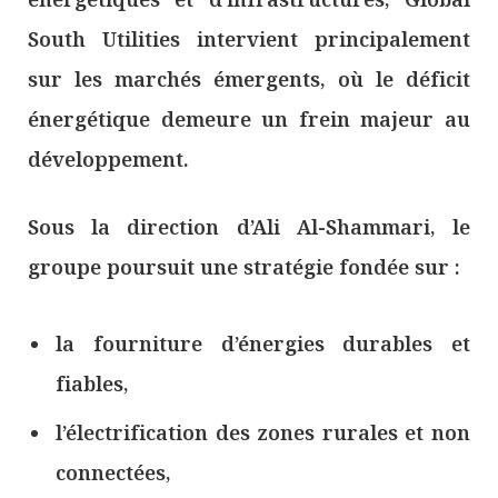
South Utilities intervient principalement
sur les marchés émergents, où le déficit
énergétique demeure un frein majeur au
développement.
Sous la direction d’Ali Al-Shammari, le
groupe poursuit une stratégie fondée sur :
la fourniture d’énergies durables et
fiables,
l’électrification des zones rurales et non
connectées,