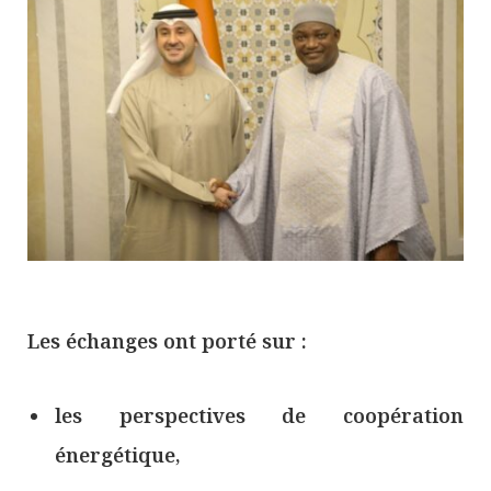
Les échanges ont porté sur :
les perspectives de coopération
énergétique,