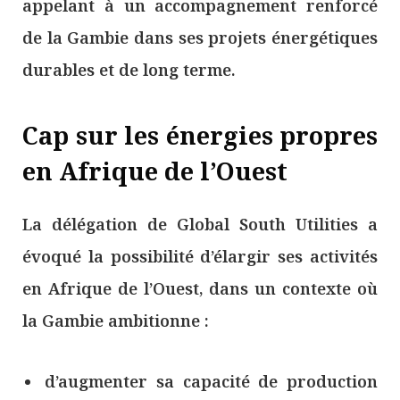
appelant à un accompagnement renforcé
de la Gambie dans ses projets énergétiques
durables et de long terme.
Cap sur les énergies propres
en Afrique de l’Ouest
La délégation de Global South Utilities a
évoqué la possibilité d’élargir ses activités
en Afrique de l’Ouest, dans un contexte où
la Gambie ambitionne :
d’augmenter sa capacité de production