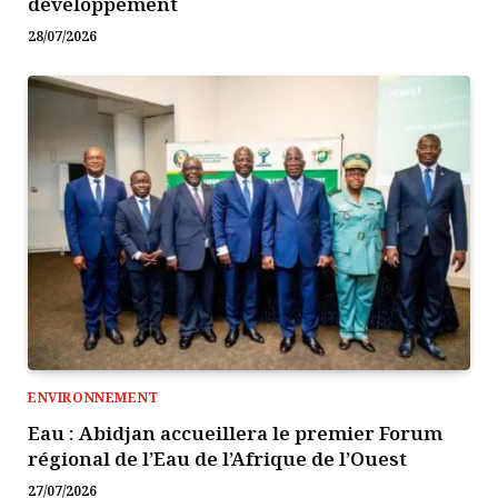
développement
28/07/2026
ENVIRONNEMENT
Eau : Abidjan accueillera le premier Forum
régional de l’Eau de l’Afrique de l’Ouest
27/07/2026