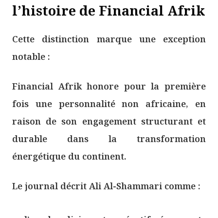
l’histoire de Financial Afrik
Cette distinction marque une exception
notable :
Financial Afrik honore pour la première
fois une personnalité non africaine, en
raison de son engagement structurant et
durable dans la transformation
énergétique du continent.
Le journal décrit Ali Al-Shammari comme :