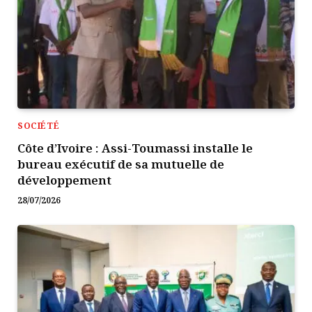
SOCIÉTÉ
Côte d’Ivoire : Assi-Toumassi installe le
bureau exécutif de sa mutuelle de
développement
28/07/2026