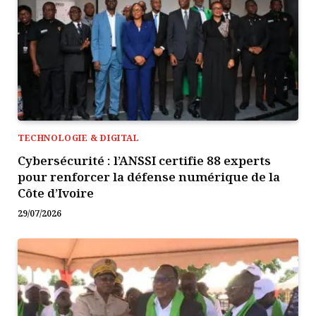
TECHNOLOGIE & DIGITAL
Cybersécurité : l’ANSSI certifie 88 experts
pour renforcer la défense numérique de la
Côte d’Ivoire
29/07/2026