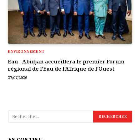
ENVIRONNEMENT
Eau : Abidjan accueillera le premier Forum
régional de l’Eau de l’Afrique de l’Ouest
27/07/2026
EN CONTINU