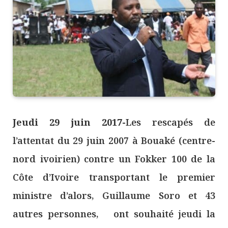
Jeudi 29 juin 2017-
Les rescapés de
l’attentat du 29 juin 2007 à Bouaké (centre-
nord ivoirien) contre un Fokker 100 de la
Côte d’Ivoire transportant le premier
ministre d’alors, Guillaume Soro et 43
autres personnes, ont souhaité jeudi la