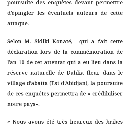
poursuite des enquêtes devant permettre
d’épingler les éventuels auteurs de cette
attaque.
Selon M. Sidiki Konaté, qui a fait cette
déclaration lors de la commémoration de
l’an 10 de cet attentat qui a eu lieu dans la
réserve naturelle de Dahlia fleur dans le
village d’abatta (Est d’Abidjan), la poursuite
de ces enquêtes permettra de « crédibiliser
notre pays».
« Nous avons été très heureux des bribes