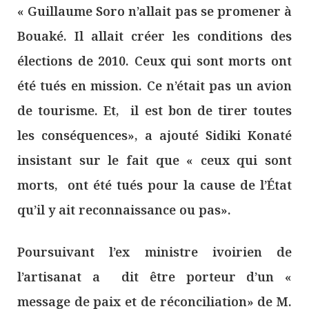
« Guillaume Soro n’allait pas se promener à
Bouaké. Il allait créer les conditions des
élections de 2010. Ceux qui sont morts ont
été tués en mission. Ce n’était pas un avion
de tourisme. Et, il est bon de tirer toutes
les conséquences», a ajouté Sidiki Konaté
insistant sur le fait que « ceux qui sont
morts, ont été tués pour la cause de l’État
qu’il y ait reconnaissance ou pas».
Poursuivant l’ex ministre ivoirien de
l’artisanat a dit être porteur d’un «
message de paix et de réconciliation» de M.