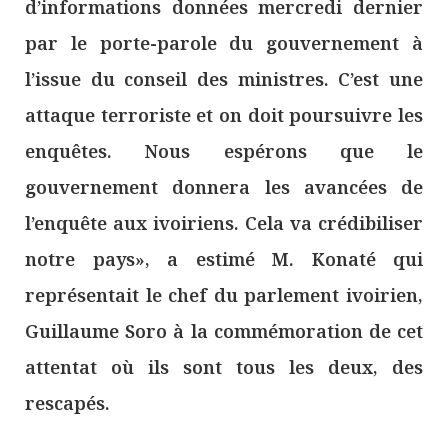
d’informations données mercredi dernier
par le porte-parole du gouvernement à
l’issue du conseil des ministres. C’est une
attaque terroriste et on doit poursuivre les
enquêtes. Nous espérons que le
gouvernement donnera les avancées de
l’enquête aux ivoiriens. Cela va crédibiliser
notre pays», a estimé M. Konaté qui
représentait le chef du parlement ivoirien,
Guillaume Soro à la commémoration de cet
attentat où ils sont tous les deux, des
rescapés.