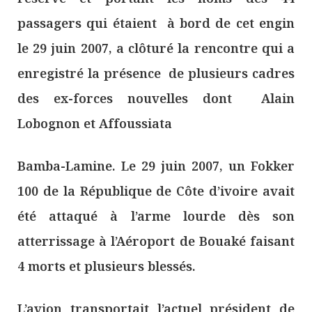
passagers qui étaient à bord de cet engin
le 29 juin 2007, a clôturé la rencontre qui a
enregistré la présence de plusieurs cadres
des ex-forces nouvelles dont Alain
Lobognon et Affoussiata
Bamba-Lamine. Le 29 juin 2007, un Fokker
100 de la République de Côte d’ivoire avait
été attaqué à l’arme lourde dès son
atterrissage à l’Aéroport de Bouaké faisant
4 morts et plusieurs blessés.
L’avion transportait l’actuel président de