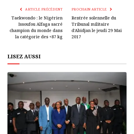
Lien
ARTICLE PRÉCÉDENT
PROCHAIN ARTICLE
Taekwondo : le Nigérien
Rentrée solennelle du
Issoufou Alfaga sacré
Tribunal militaire
champion du monde dans
d’Abidjan le jeudi 29 Mai
la catégorie des +87 kg
2017
LISEZ AUSSI