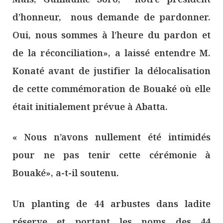
d’honneur, nous demande de pardonner.
Oui, nous sommes à l’heure du pardon et
de la réconciliation», a laissé entendre M.
Konaté avant de justifier la délocalisation
de cette commémoration de Bouaké où elle
était initialement prévue à Abatta.
« Nous n’avons nullement été intimidés
pour ne pas tenir cette cérémonie à
Bouaké», a-t-il soutenu.
Un planting de 44 arbustes dans ladite
réserve et portant les noms des 44