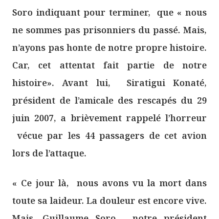
Soro indiquant pour terminer, que « nous
ne sommes pas prisonniers du passé. Mais,
n’ayons pas honte de notre propre histoire.
Car, cet attentat fait partie de notre
histoire». Avant lui, Siratigui Konaté,
président de l’amicale des rescapés du 29
juin 2007, a brièvement rappelé l’horreur
vécue par les 44 passagers de cet avion
lors de l’attaque.
« Ce jour là, nous avons vu la mort dans
toute sa laideur. La douleur est encore vive.
Mais, Guillaume Soro, notre président