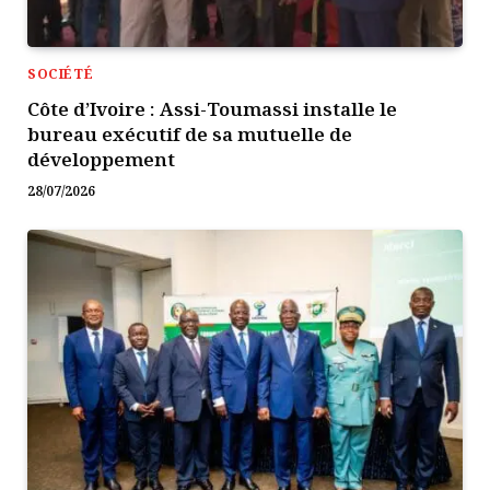
SOCIÉTÉ
Côte d’Ivoire : Assi-Toumassi installe le
bureau exécutif de sa mutuelle de
développement
28/07/2026