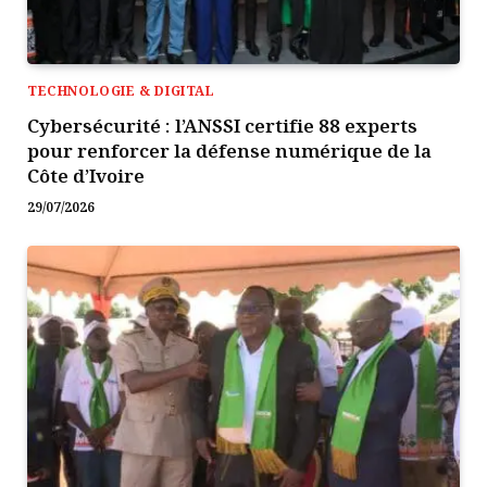
TECHNOLOGIE & DIGITAL
Cybersécurité : l’ANSSI certifie 88 experts
pour renforcer la défense numérique de la
Côte d’Ivoire
29/07/2026