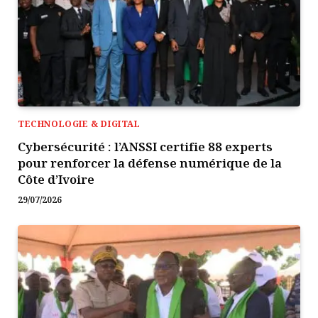
TECHNOLOGIE & DIGITAL
Cybersécurité : l’ANSSI certifie 88 experts
pour renforcer la défense numérique de la
Côte d’Ivoire
29/07/2026