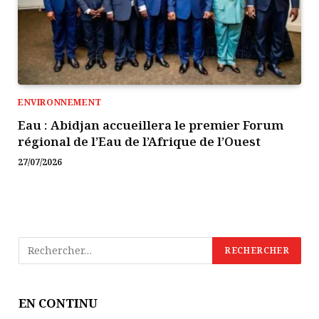
ENVIRONNEMENT
Eau : Abidjan accueillera le premier Forum
régional de l’Eau de l’Afrique de l’Ouest
27/07/2026
EN CONTINU