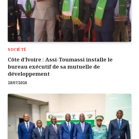
SOCIÉTÉ
Côte d’Ivoire : Assi-Toumassi installe le
bureau exécutif de sa mutuelle de
développement
28/07/2026