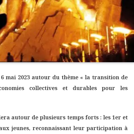
6 mai 2023 autour du thème « la transition de
conomies collectives et durables pour les
era autour de plusieurs temps forts : les 1er et
aux jeunes, reconnaissant leur participation à