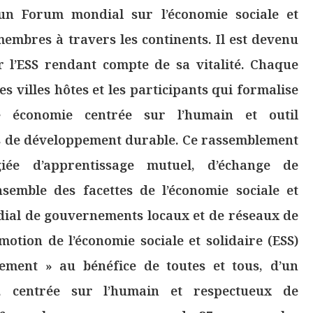
un Forum mondial sur l’économie sociale et
 membres à travers les continents. Il est devenu
 l’ESS rendant compte de sa vitalité. Chaque
es villes hôtes et les participants qui formalise
e économie centrée sur l’humain et outil
tifs de développement durable. Ce rassemblement
giée d’apprentissage mutuel, d’échange de
nsemble des facettes de l’économie sociale et
dial de gouvernements locaux et de réseaux de
motion de l’économie sociale et solidaire (ESS)
ment » au bénéfice de toutes et tous, d’un
, centrée sur l’humain et respectueux de