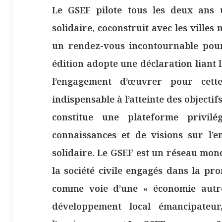
Le GSEF pilote tous les deux ans 
solidaire, coconstruit avec les villes
un rendez-vous incontournable pour
édition adopte une déclaration liant l
l’engagement d’œuvrer pour cett
indispensable à l’atteinte des objec
constitue une plateforme privilé
connaissances et de visions sur l’e
solidaire. Le GSEF est un réseau mon
la société civile engagés dans la pro
comme voie d’une « économie autre
développement local émancipateur