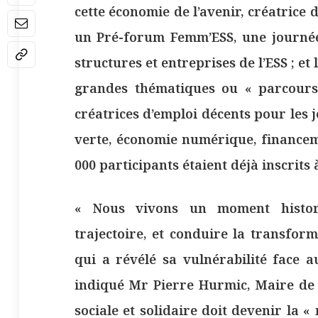
cette économie de l’avenir, créatrice 
un Pré-forum Femm’ESS, une journée
structures et entreprises de l’ESS ; et 
grandes thématiques ou « parcours 
créatrices d’emploi décents pour les
verte, économie numérique, financeme
000 participants étaient déjà inscrits à
« Nous vivons un moment histor
trajectoire, et conduire la transfor
qui a révélé sa vulnérabilité face a
indiqué Mr Pierre Hurmic, Maire de 
sociale et solidaire doit devenir la 