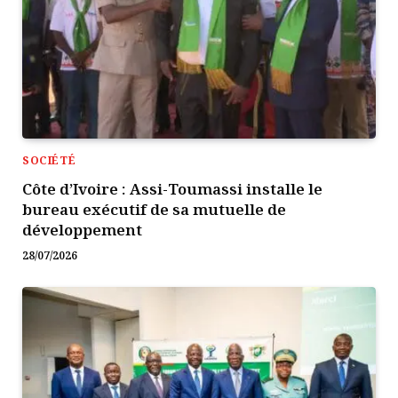
SOCIÉTÉ
Côte d’Ivoire : Assi-Toumassi installe le
bureau exécutif de sa mutuelle de
développement
28/07/2026