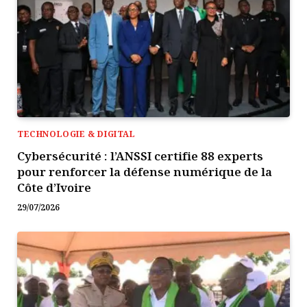
TECHNOLOGIE & DIGITAL
Cybersécurité : l’ANSSI certifie 88 experts
pour renforcer la défense numérique de la
Côte d’Ivoire
29/07/2026