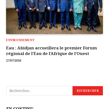
ENVIRONNEMENT
Eau : Abidjan accueillera le premier Forum
régional de l’Eau de l’Afrique de l’Ouest
27/07/2026
EN CONTINU