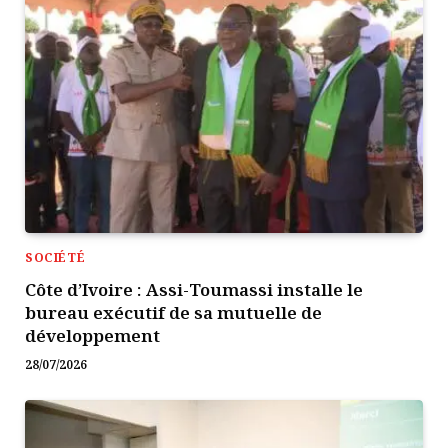
SOCIÉTÉ
Côte d’Ivoire : Assi-Toumassi installe le
bureau exécutif de sa mutuelle de
développement
28/07/2026