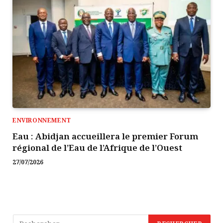
ENVIRONNEMENT
Eau : Abidjan accueillera le premier Forum
régional de l’Eau de l’Afrique de l’Ouest
27/07/2026