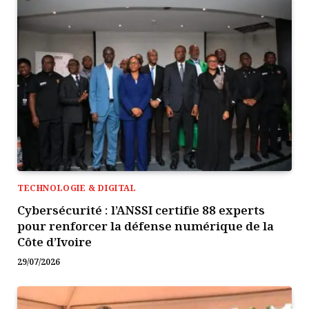
TECHNOLOGIE & DIGITAL
Cybersécurité : l’ANSSI certifie 88 experts
pour renforcer la défense numérique de la
Côte d’Ivoire
29/07/2026