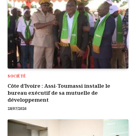
SOCIÉTÉ
Côte d’Ivoire : Assi-Toumassi installe le
bureau exécutif de sa mutuelle de
développement
28/07/2026