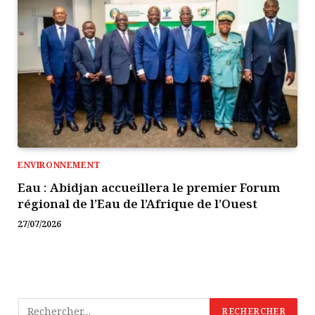
ENVIRONNEMENT
Eau : Abidjan accueillera le premier Forum
régional de l’Eau de l’Afrique de l’Ouest
27/07/2026