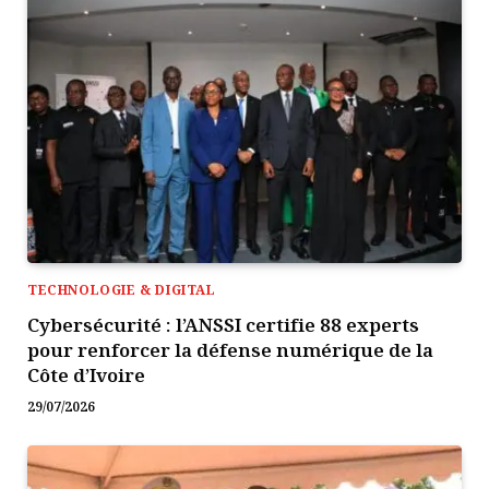
TECHNOLOGIE & DIGITAL
Cybersécurité : l’ANSSI certifie 88 experts
pour renforcer la défense numérique de la
Côte d’Ivoire
29/07/2026