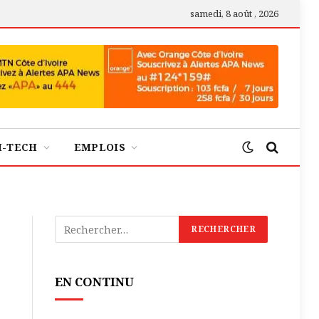
samedi, 8 août , 2026
H-TECH
EMPLOIS
EN CONTINU