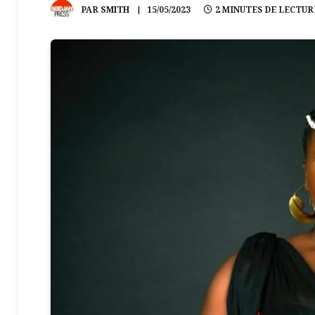
PAR
SMITH
15/05/2023
2 MINUTES DE LECTUR