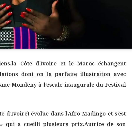
ens,la Côte d’Ivoire et le Maroc échangent
ations dont on la parfaite illustration avec
Tyrane Mondeny à l’escale inaugurale du Festival
e d’Ivoire) évolue dans l’Afro Madingo et s’est
qui a cueilli plusieurs prix.Autrice de son