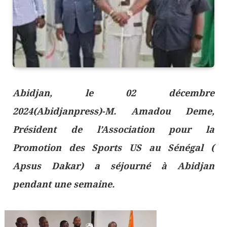
Abidjan, le 02 décembre
2024(Abidjanpress)-M. Amadou Deme,
Président de l’Association pour la
Promotion des Sports US au Sénégal (
Apsus Dakar) a séjourné à Abidjan
pendant une semaine.