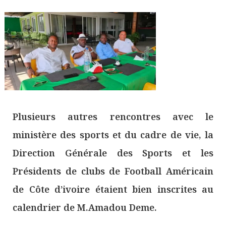
Plusieurs autres rencontres avec le
ministère des sports et du cadre de vie, la
Direction Générale des Sports et les
Présidents de clubs de Football Américain
de Côte d’ivoire étaient bien inscrites au
calendrier de M.Amadou Deme.