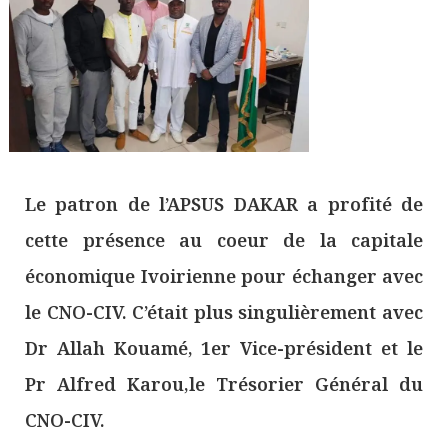
Le patron de l’APSUS DAKAR a profité de
cette présence au coeur de la capitale
économique Ivoirienne pour échanger avec
le CNO-CIV. C’était plus singulièrement avec
Dr Allah Kouamé, 1er Vice-président et le
Pr Alfred Karou,le Trésorier Général du
CNO-CIV.