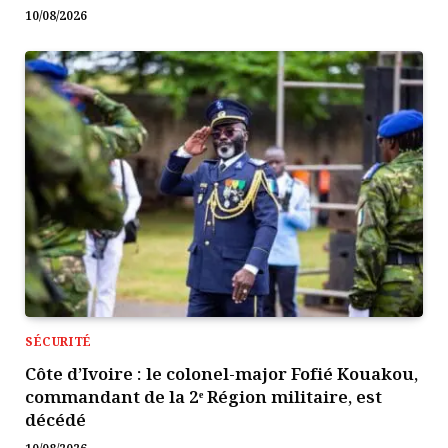
10/08/2026
SÉCURITÉ
Côte d’Ivoire : le colonel-major Fofié Kouakou,
commandant de la 2ᵉ Région militaire, est
décédé