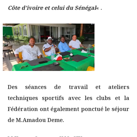
Côte d’ivoire et celui du Sénégal
« .
Des séances de travail et ateliers
techniques sportifs avec les clubs et la
Fédération ont également ponctué le séjour
de M.Amadou Deme.