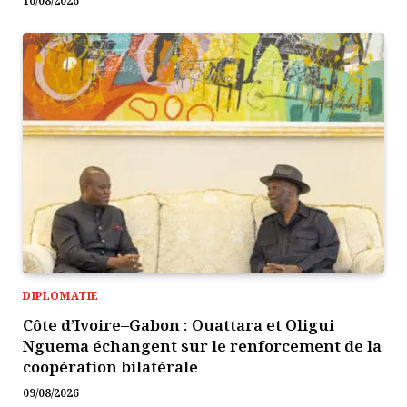
10/08/2026
DIPLOMATIE
Côte d’Ivoire–Gabon : Ouattara et Oligui
Nguema échangent sur le renforcement de la
coopération bilatérale
09/08/2026