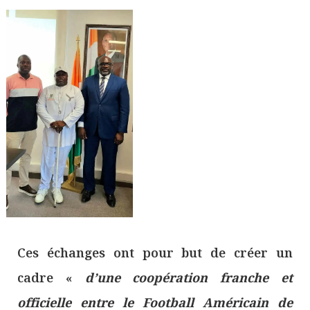
Ces échanges ont pour but de créer un
cadre «
d’une coopération franche et
officielle entre le Football Américain de