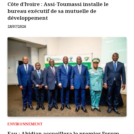
Côte d’Ivoire : Assi-Toumassi installe le
bureau exécutif de sa mutuelle de
développement
28/07/2026
ENVIRONNEMENT
Eau : Abidjan accueillera le premier Forum