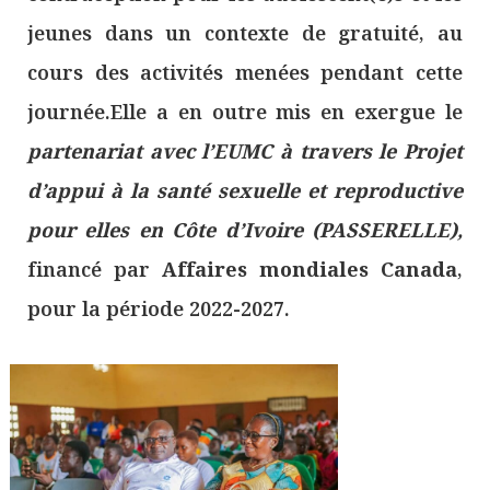
jeunes dans un contexte de gratuité, au
cours des activités menées pendant cette
journée.Elle a en outre mis en exergue le
partenariat avec l’EUMC à travers le Projet
d’appui à la santé sexuelle et reproductive
pour elles en Côte d’Ivoire (PASSERELLE),
financé par
Affaires mondiales Canada
,
pour la période 2022-2027.