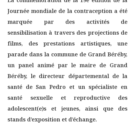
La commémoration de la 19e édition de la
Journée mondiale de la contraception a été
marquée par des activités de
sensibilisation à travers des projections de
films, des prestations artistiques, une
parade dans la commune de Grand Béréby,
un panel animé par le maire de Grand
Béréby, le directeur départemental de la
santé de San Pedro et un spécialiste en
santé sexuelle et reproductive des
adolescent(e)s et jeunes, ainsi que des
stands d’exposition et d’échange.