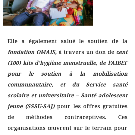
Elle a également salué le soutien de la
fondation OMAIS,
à travers un don de
cent
(100) kits d’hygiène menstruelle, de l’AIBEF
pour le soutien à la mobilisation
communautaire, et du Service santé
scolaire et universitaire – Santé adolescent
jeune (SSSU-SAJ)
pour les offres gratuites
de méthodes contraceptives. Ces
organisations œuvrent sur le terrain pour