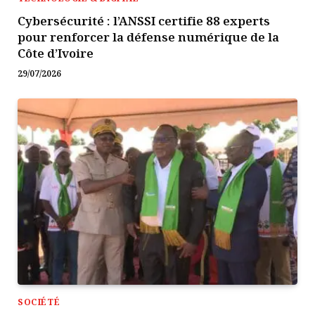
Cybersécurité : l’ANSSI certifie 88 experts
pour renforcer la défense numérique de la
Côte d’Ivoire
29/07/2026
SOCIÉTÉ