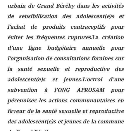
urbain de Grand Béréby dans les activités
de sensibilisation des adolescent(e)s et
l’achat de produits contraceptifs pour
éviter les fréquentes ruptures
.La
création
d’une ligne budgétaire annuelle pour
l’organisation de consultations foraines sur
la santé sexuelle et reproductive des
adolescent(e)s et jeunes.L’octroi d’une
subvention à l’ONG APROSAM pour
pérenniser les actions communautaires en
faveur de la santé sexuelle et reproductive
des adolescent(e)s et jeunes de la commune