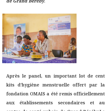
de Grand Béréby
.
Après le panel, un important lot de cent
kits d’hygiène menstruelle offert par la
fondation OMAIS a été remis officiellement
aux établissements secondaires et au