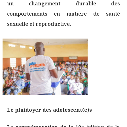
un changement durable des
comportements en matière de santé
sexuelle et reproductive.
Le plaidoyer des adolescent(e)s