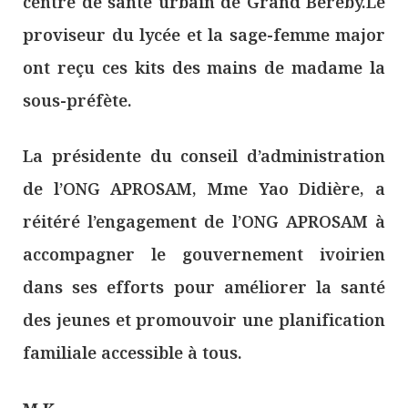
centre de santé urbain de Grand Béréby.Le
proviseur du lycée et la sage-femme major
ont reçu ces kits des mains de madame la
sous-préfète.
La présidente du conseil d’administration
de l’ONG APROSAM, Mme Yao Didière, a
réitéré l’engagement de l’ONG APROSAM à
accompagner le gouvernement ivoirien
dans ses efforts pour améliorer la santé
des jeunes et promouvoir une planification
familiale accessible à tous.