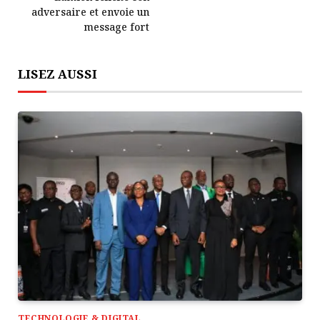
adversaire et envoie un
message fort
LISEZ AUSSI
TECHNOLOGIE & DIGITAL