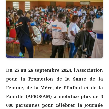
Du 25 au 26 septembre 2024, l’Association
pour la Promotion de la Santé de la
Femme, de la Mère, de l’Enfant et de la
Famille (APROSAM) a mobilisé plus de 3
000 personnes pour célébrer la Journée