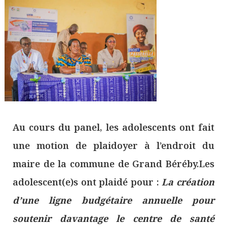
Au cours du panel, les adolescents ont fait
une motion de plaidoyer à l’endroit du
maire de la commune de Grand Béréby.Les
adolescent(e)s ont plaidé pour :
La création
d’une ligne budgétaire annuelle pour
soutenir davantage le centre de santé