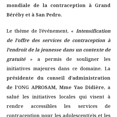
mondiale de la contraception à Grand
Béréby et à San Pedro.
Le thème de l’événement, «
Intensification
de l’offre des services de contraception à
l’endroit de la jeunesse dans un contexte de
gratuité
» a permis de souligner les
initiatives majeures dans ce domaine. La
présidente du conseil d’administration
de l’ONG APROSAM, Mme Yao Didière
, a
salué les initiatives locales qui visent à
rendre accessibles les services de
contraception pour les adolescent(e)s et les