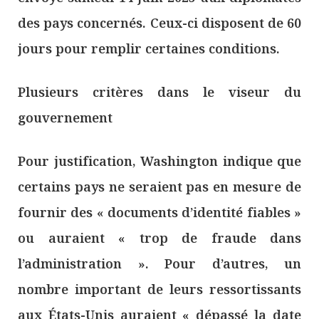
des pays concernés. Ceux-ci disposent de 60
jours pour remplir certaines conditions.
Plusieurs critères dans le viseur du
gouvernement
Pour justification, Washington indique que
certains pays ne seraient pas en mesure de
fournir des « documents d’identité fiables »
ou auraient « trop de fraude dans
l’administration ». Pour d’autres, un
nombre important de leurs ressortissants
aux États-Unis auraient « dépassé la date