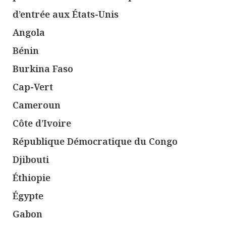
d’entrée aux États-Unis
Angola
Bénin
Burkina Faso
Cap-Vert
Cameroun
Côte d’Ivoire
République Démocratique du Congo
Djibouti
Éthiopie
Égypte
Gabon