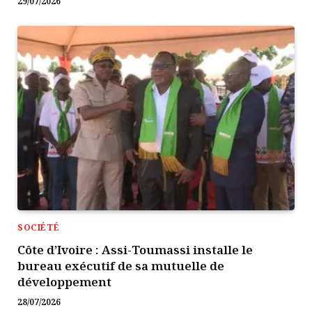
29/07/2026
SOCIÉTÉ
Côte d’Ivoire : Assi-Toumassi installe le
bureau exécutif de sa mutuelle de
développement
28/07/2026