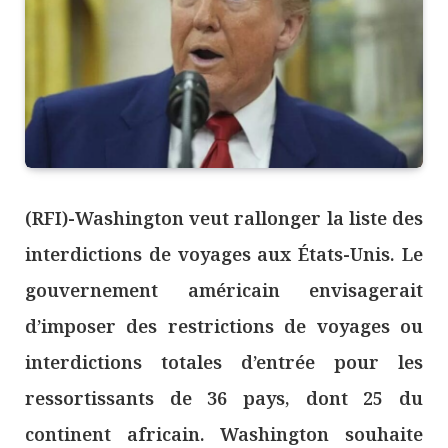
(RFI)-Washington veut rallonger la liste des
interdictions de voyages aux États-Unis. Le
gouvernement américain envisagerait
d’imposer des restrictions de voyages ou
interdictions totales d’entrée pour les
ressortissants de 36 pays, dont 25 du
continent africain. Washington souhaite