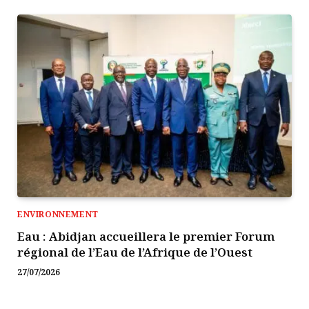
ENVIRONNEMENT
Eau : Abidjan accueillera le premier Forum
régional de l’Eau de l’Afrique de l’Ouest
27/07/2026