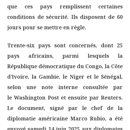
que ces pays remplissent certaines
conditions de sécurité. Ils disposent de 60
jours pour se mettre en règle.
Trente-six pays sont concernés, dont 25
pays africains, parmi lesquels la
République démocratique du Congo, la Côte
d’Ivoire, la Gambie, le Niger et le Sénégal,
selon une note interne consultée par
le Washington Post et ensuite par Reuters.
Le document, signé par le chef de la
diplomatie américaine Marco Rubio, a été
envoyé samedi 14 juin 2025 aux diplomates