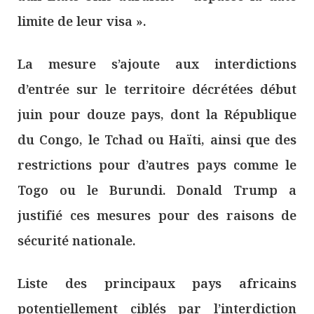
limite de leur visa ».
La mesure s’ajoute aux interdictions
d’entrée sur le territoire décrétées début
juin pour douze pays, dont la République
du Congo, le Tchad ou Haïti, ainsi que des
restrictions pour d’autres pays comme le
Togo ou le Burundi. Donald Trump a
justifié ces mesures pour des raisons de
sécurité nationale.
Liste des principaux pays africains
potentiellement ciblés par l’interdiction