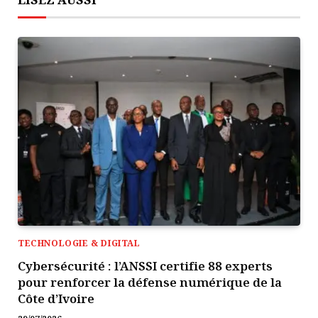
TECHNOLOGIE & DIGITAL
Cybersécurité : l’ANSSI certifie 88 experts
pour renforcer la défense numérique de la
Côte d’Ivoire