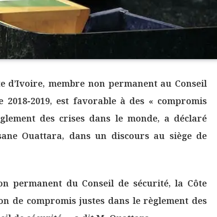
e d’Ivoire, membre non permanent au Conseil
e 2018-2019, est favorable à des « compromis
èglement des crises dans le monde, a déclaré
ssane Ouattara, dans un discours au siège de
 permanent du Conseil de sécurité, la Côte
on de compromis justes dans le règlement des