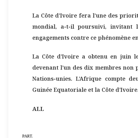
La Côte d’Ivoire fera l’une des prior
mondial, a-t-il poursuivi, invitant
engagements contre ce phénomène en
La Côte d’Ivoire a obtenu en juin
devenant l’un des dix membres non p
Nations-unies. L’Afrique compte 
Guinée Equatoriale et la Côte d’Ivoire
ALL
PART.