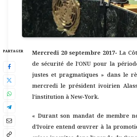
PARTAGER
Mercredi 20 septembre 2017-
La Côt
de sécurité de l’ONU pour la périod
justes et pragmatiques » dans le r
mercredi le président ivoirien Ala
l’institution à New-York.
« Durant son mandat de membre non
d’Ivoire entend œuvrer à la promoti