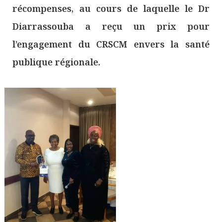
récompenses, au cours de laquelle le Dr
Diarrassouba a reçu un prix pour
l’engagement du CRSCM envers la santé
publique régionale.