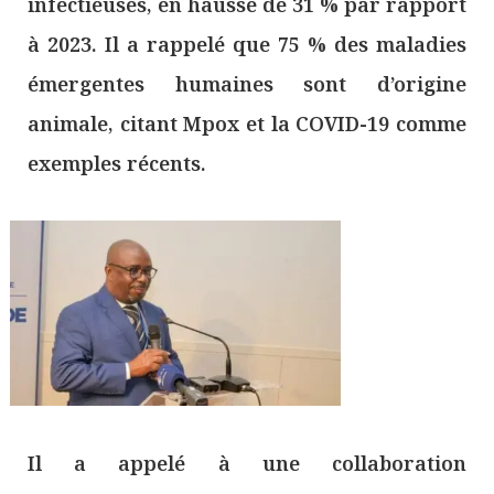
infectieuses, en hausse de 31 % par rapport
à 2023. Il a rappelé que 75 % des maladies
émergentes humaines sont d’origine
animale, citant Mpox et la COVID-19 comme
exemples récents.
Il a appelé à une collaboration