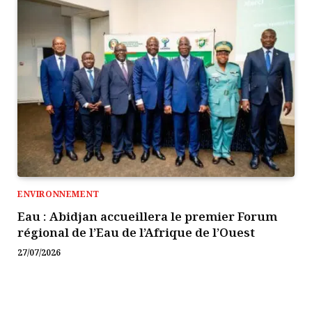
ENVIRONNEMENT
Eau : Abidjan accueillera le premier Forum
régional de l’Eau de l’Afrique de l’Ouest
27/07/2026