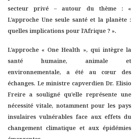
secteur privé – autour du thème : «
L’approche Une seule santé et la planète :
quelles implications pour l’Afrique ? ».
L’approche « One Health », qui intègre la
santé humaine, animale et
environnementale, a été au cœur des
échanges. Le ministre capverdien Dr. Elisio
Freire a souligné qu’elle représente une
nécessité vitale, notamment pour les pays
insulaires vulnérables face aux effets du
changement climatique et aux épidémies