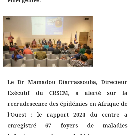
émergentes.
Le Dr Mamadou Diarrassouba, Directeur
Exécutif du CRSCM, a alerté sur la
recrudescence des épidémies en Afrique de
l’Ouest : le rapport 2024 du centre a
enregistré 67 foyers de maladies