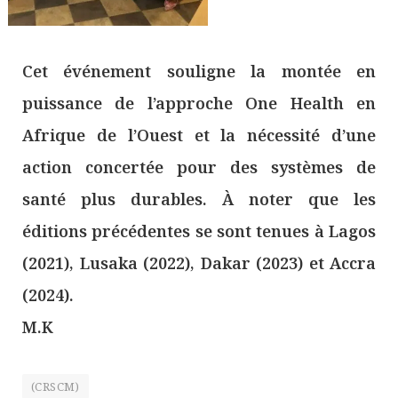
Cet événement souligne la montée en
puissance de l’approche One Health en
Afrique de l’Ouest et la nécessité d’une
action concertée pour des systèmes de
santé plus durables. À noter que les
éditions précédentes se sont tenues à Lagos
(2021), Lusaka (2022), Dakar (2023) et Accra
(2024).
M.K
(CRSCM)