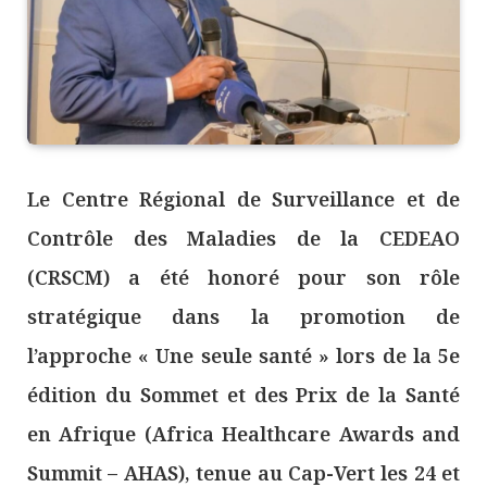
Le Centre Régional de Surveillance et de
Contrôle des Maladies de la CEDEAO
(CRSCM) a été honoré pour son rôle
stratégique dans la promotion de
l’approche « Une seule santé » lors de la 5e
édition du Sommet et des Prix de la Santé
en Afrique (Africa Healthcare Awards and
Summit – AHAS), tenue au Cap-Vert les 24 et