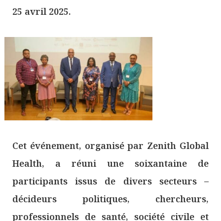
25 avril 2025.
Cet événement, organisé par Zenith Global
Health, a réuni une soixantaine de
participants issus de divers secteurs –
décideurs politiques, chercheurs,
professionnels de santé, société civile et