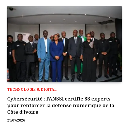
TECHNOLOGIE & DIGITAL
Cybersécurité : l’ANSSI certifie 88 experts
pour renforcer la défense numérique de la
Côte d’Ivoire
29/07/2026