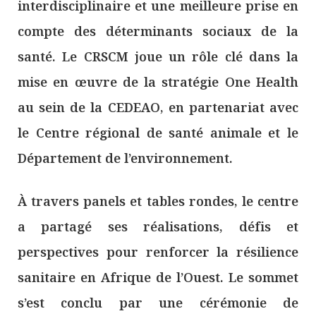
interdisciplinaire et une meilleure prise en
compte des déterminants sociaux de la
santé. Le CRSCM joue un rôle clé dans la
mise en œuvre de la stratégie One Health
au sein de la CEDEAO, en partenariat avec
le Centre régional de santé animale et le
Département de l’environnement.
À travers panels et tables rondes, le centre
a partagé ses réalisations, défis et
perspectives pour renforcer la résilience
sanitaire en Afrique de l’Ouest. Le sommet
s’est conclu par une cérémonie de