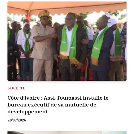
SOCIÉTÉ
Côte d’Ivoire : Assi-Toumassi installe le
bureau exécutif de sa mutuelle de
développement
28/07/2026