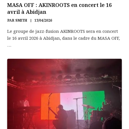
MASA OFF : AKINROOTS en concert le 16
avril à Abidjan
PAR
SMITH
13/04/2026
Le groupe de jazz-fusion AKINROOTS sera en concert
le 16 avril 2026 à Abidjan, dans le cadre du MASA OFF,
…