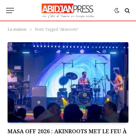
La maison
Posts Tagged "Akinroots"
»
MASA OFF 2026 : AKINROOTS MET LE FEU À