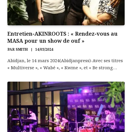
Entretien-AKINROOTS : « Rendez-vous au
MASA pour un show de ouf »
PAR
SMITH
14/03/2024
Abidjan, le 14 mars 2024(Abidjanpress)-Avec ses titres
« Multiverse », « Wabé », « Kwme », et « Be strong…