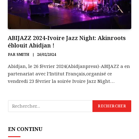
ABIJAZZ 2024-Ivoire Jazz Night: Akinroots
éblouit Abidjan !
PAR
SMITH
26/02/2024
Abidjan, le 26 février 2024(Abidjanpress)-ABIJAZZ a en
partenariat avec l’Intitut Français,organisé ce
vendredi 23 février la soirée Ivoire Jazz Night…
EN CONTINU