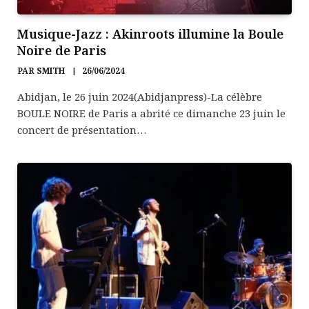
Musique-Jazz : Akinroots illumine la Boule
Noire de Paris
PAR
SMITH
26/06/2024
Abidjan, le 26 juin 2024(Abidjanpress)-La célèbre
BOULE NOIRE de Paris a abrité ce dimanche 23 juin le
concert de présentation…