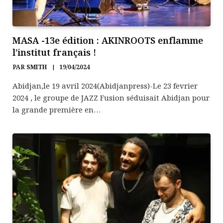
MASA -13e édition : AKINROOTS enflamme
l’institut français !
PAR
SMITH
19/04/2024
Abidjan,le 19 avril 2024(Abidjanpress)-Le 23 fevrier
2024 , le groupe de JAZZ Fusion séduisait Abidjan pour
la grande première en…