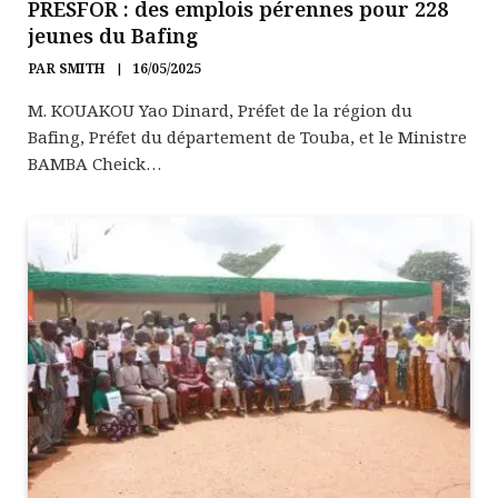
PRESFOR : des emplois pérennes pour 228
jeunes du Bafing
PAR
SMITH
16/05/2025
M. KOUAKOU Yao Dinard, Préfet de la région du
Bafing, Préfet du département de Touba, et le Ministre
BAMBA Cheick…