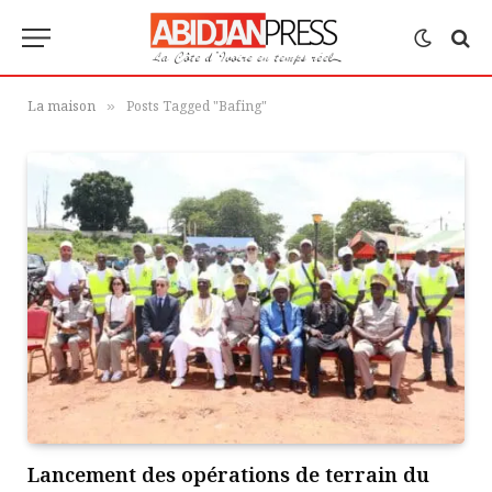
La maison
Posts Tagged "Bafing"
»
Lancement des opérations de terrain du