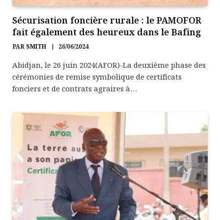
Sécurisation foncière rurale : le PAMOFOR
fait également des heureux dans le Bafing
PAR
SMITH
26/06/2024
Abidjan, le 26 juin 2024(AFOR)-La deuxième phase des
cérémonies de remise symbolique de certificats
fonciers et de contrats agraires à…