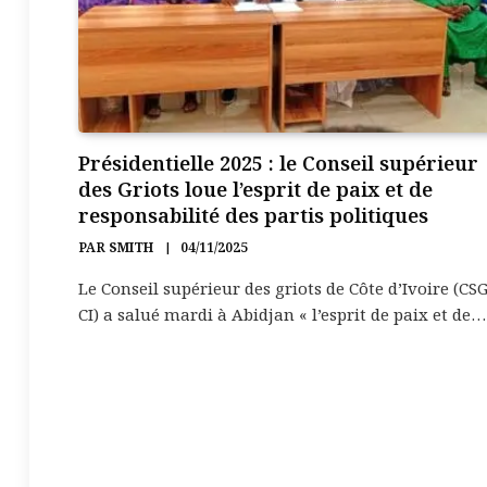
Présidentielle 2025 : le Conseil supérieur
des Griots loue l’esprit de paix et de
responsabilité des partis politiques
PAR
SMITH
04/11/2025
Le Conseil supérieur des griots de Côte d’Ivoire (CSG
CI) a salué mardi à Abidjan « l’esprit de paix et de…