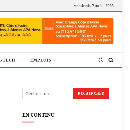
vendredi, 7 août , 2026
H-TECH
EMPLOIS
EN CONTINU