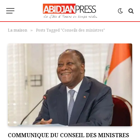
La maison
Posts Tagged "Conseils des ministres"
»
COMMUNIQUE DU CONSEIL DES MINISTRES