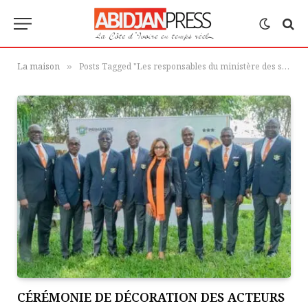
La maison
Posts Tagged "Les responsables du ministère des sports et du cadre de vie"
»
CÉRÉMONIE DE DÉCORATION DES ACTEURS