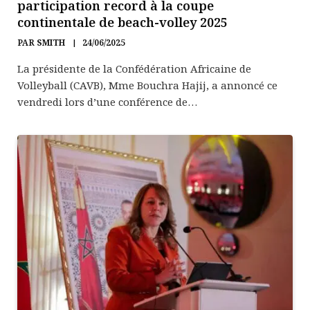
participation record à la coupe
continentale de beach-volley 2025
PAR
SMITH
24/06/2025
La présidente de la Confédération Africaine de
Volleyball (CAVB), Mme Bouchra Hajij, a annoncé ce
vendredi lors d’une conférence de…