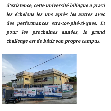
d’existence, cette université bilingue a gravi
les échelons les uns après les autres avec
des performances stra-tos-phé-ri-ques. Et
pour les prochaines années, le grand
challenge est de bâtir son propre campus.