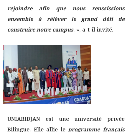
rejoindre afin que nous reussissions
ensemble à réléver le grand défi de
construire notre campus
. », a-t-il invité.
UNIABIDJAN est une université privée
Bilingue. Elle allie le
programme français