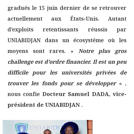
gradués le 15 juin dernier de se retrouver
actuellement aux États-Unis. Autant
d’exploits retentissants réussis par
UNIABIDJAN dans un écosystème où les
moyens sont rares. »
Notre plus gros
challenge est d’ordre financier. Il est un peu
difficile pour les universités privées de
trouver les fonds pour se développer
« ,
nous confie
Docteur Samuel DADA, vice-
président de UNIABIDJAN
.