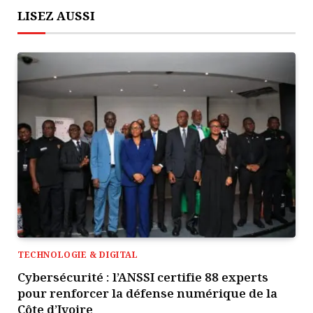
LISEZ AUSSI
TECHNOLOGIE & DIGITAL
Cybersécurité : l’ANSSI certifie 88 experts
pour renforcer la défense numérique de la
Côte d’Ivoire