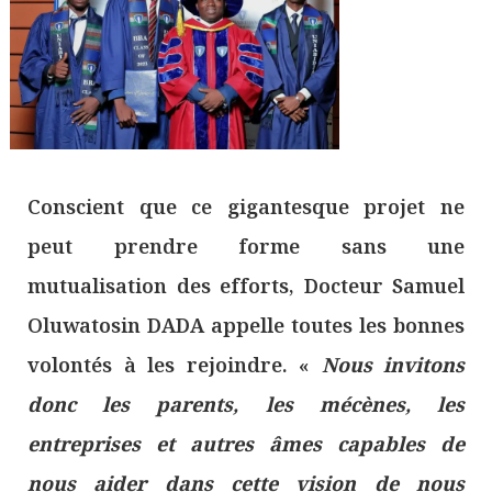
Conscient que ce gigantesque projet ne
peut prendre forme sans une
mutualisation des efforts, Docteur Samuel
Oluwatosin DADA appelle toutes les bonnes
volontés à les rejoindre. «
Nous invitons
donc les parents, les mécènes, les
entreprises et autres âmes capables de
nous aider dans cette vision de nous