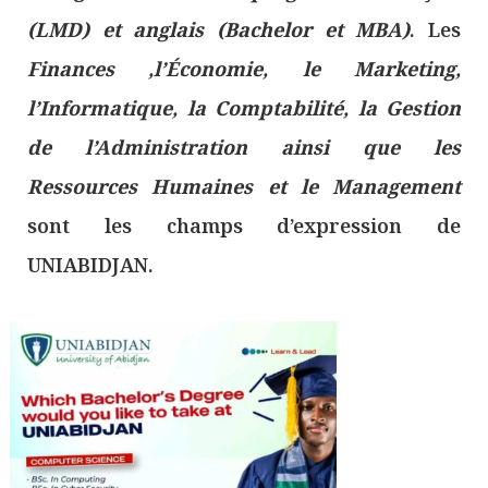
(LMD) et anglais (Bachelor et MBA)
. Les
Finances ,l’Économie, le Marketing,
l’Informatique, la Comptabilité, la Gestion
de l’Administration ainsi que les
Ressources Humaines et le Management
sont les champs d’expression de
UNIABIDJAN.