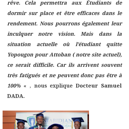
rêve. Cela permettra aux Étudiants de
dormir sur place et être efficaces dans le
rendement. Nous pourrons également leur
inculquer notre vision. Mais dans la
situation actuelle où l’étudiant quitte
Yopougon pour Attoban ( notre site actuel),
ce serait difficile. Car ils arrivent souvent
très fatigués et ne peuvent donc pas être à
100%
« , nous explique
Docteur Samuel
DADA.