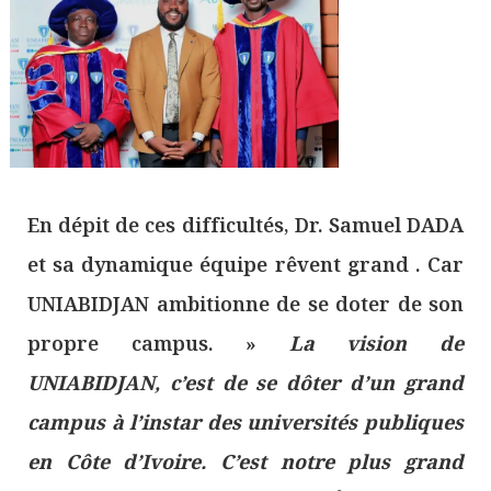
En dépit de ces difficultés, Dr. Samuel DADA
et sa dynamique équipe rêvent grand . Car
UNIABIDJAN ambitionne de se doter de son
propre campus. »
La vision de
UNIABIDJAN, c’est de se dôter d’un grand
campus à l’instar des universités publiques
en Côte d’Ivoire. C’est notre plus grand