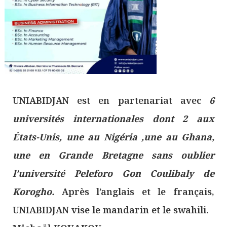
UNIABIDJAN est en partenariat avec
6
universités internationales dont 2 aux
États-Unis, une au Nigéria ,une au Ghana,
une en Grande Bretagne sans oublier
l’université Peleforo Gon Coulibaly de
Korogho.
Après l’anglais et le français,
UNIABIDJAN vise le mandarin et le swahili.