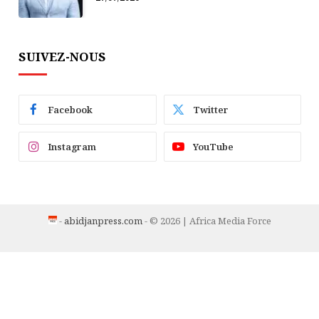
Fraternité
SUIVEZ-NOUS
Facebook
Twitter
Instagram
YouTube
-
abidjanpress.com
- © 2026 | Africa Media Force