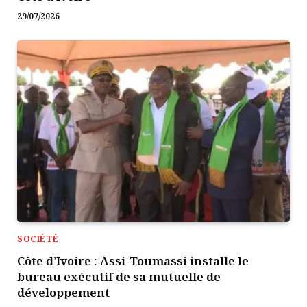
29/07/2026
SOCIÉTÉ
Côte d’Ivoire : Assi-Toumassi installe le
bureau exécutif de sa mutuelle de
développement