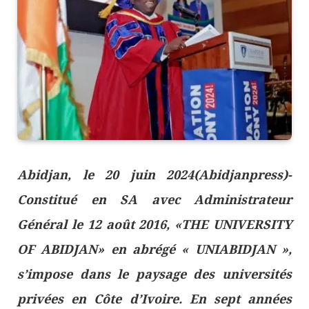
Abidjan, le 20 juin 2024(Abidjanpress)-
Constitué en SA avec Administrateur
Général le 12 août 2016, «THE UNIVERSITY
OF ABIDJAN» en abrégé « UNIABIDJAN »,
s’impose dans le paysage des universités
privées en Côte d’Ivoire. En sept années