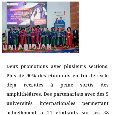
Deux promotions avec plusieurs sections.
Plus de 90% des étudiants en fin de cycle
déjà recrutés à peine sortis des
amphithéâtres. Des partenariats avec des 5
universités internationales permettant
actuellement à 14 étudiants sur les 58