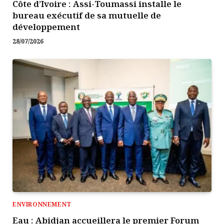
Côte d’Ivoire : Assi-Toumassi installe le
bureau exécutif de sa mutuelle de
développement
28/07/2026
ENVIRONNEMENT
Eau : Abidjan accueillera le premier Forum