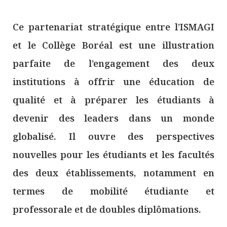
Ce partenariat stratégique entre l’ISMAGI
et le Collège Boréal est une illustration
parfaite de l’engagement des deux
institutions à offrir une éducation de
qualité et à préparer les étudiants à
devenir des leaders dans un monde
globalisé. Il ouvre des perspectives
nouvelles pour les étudiants et les facultés
des deux établissements, notamment en
termes de mobilité étudiante et
professorale et de doubles diplômations.