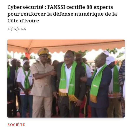
Cybersécurité : l’ANSSI certifie 88 experts
pour renforcer la défense numérique de la
Côte d’Ivoire
29/07/2026
SOCIÉTÉ