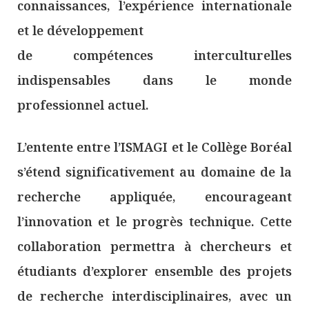
connaissances, l’expérience internationale
et le développement
de compétences interculturelles
indispensables dans le monde
professionnel actuel.
L’entente entre l’ISMAGI et le Collège Boréal
s’étend significativement au domaine de la
recherche appliquée, encourageant
l’innovation et le progrès technique. Cette
collaboration permettra à chercheurs et
étudiants d’explorer ensemble des projets
de recherche interdisciplinaires, avec un