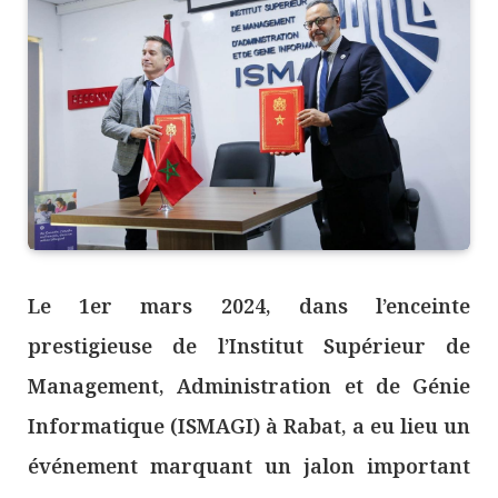
Le 1er mars 2024, dans l’enceinte
prestigieuse de l’Institut Supérieur de
Management, Administration et de Génie
Informatique (ISMAGI) à Rabat, a eu lieu un
événement marquant un jalon important