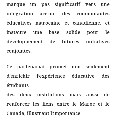
marque un pas significatif vers une
intégration accrue des communautés
éducatives marocaine et canadienne, et
instaure une base solide pour le
développement de futures initiatives
conjointes.
Ce partenariat promet non seulement
d’enrichir l’expérience éducative des
étudiants
des deux institutions mais aussi de
renforcer les liens entre le Maroc et le
Canada, illustrant l’importance