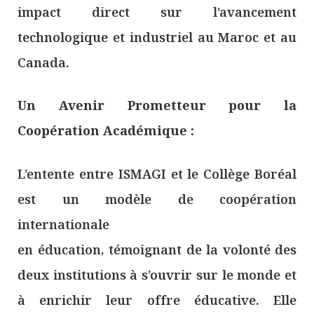
impact direct sur l’avancement
technologique et industriel au Maroc et au
Canada.
Un Avenir Prometteur pour la
Coopération Académique :
L’entente entre ISMAGI et le Collège Boréal
est un modèle de coopération
internationale
en éducation, témoignant de la volonté des
deux institutions à s’ouvrir sur le monde et
à enrichir leur offre éducative. Elle