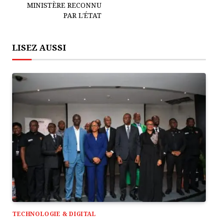
MINISTÈRE RECONNU
PAR L’ÉTAT
LISEZ AUSSI
TECHNOLOGIE & DIGITAL