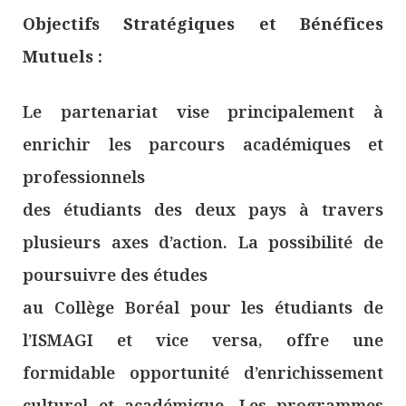
Objectifs Stratégiques et Bénéfices
Mutuels :
Le partenariat vise principalement à
enrichir les parcours académiques et
professionnels
des étudiants des deux pays à travers
plusieurs axes d’action. La possibilité de
poursuivre des études
au Collège Boréal pour les étudiants de
l’ISMAGI et vice versa, offre une
formidable opportunité d’enrichissement
culturel et académique. Les programmes