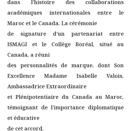
dans l’histoire des collaborations
académiques internationales entre le
Maroc et le Canada. La cérémonie
de signature d’un partenariat entre
ISMAGI et le Collège Boréal, situé au
Canada, a réuni
des personnalités de marque, dont Son
Excellence Madame Isabelle Valois,
Ambassadrice Extraordinaire
et Plénipotentiaire du Canada au Maroc,
témoignant de l’importance diplomatique
et éducative
de cet accord.