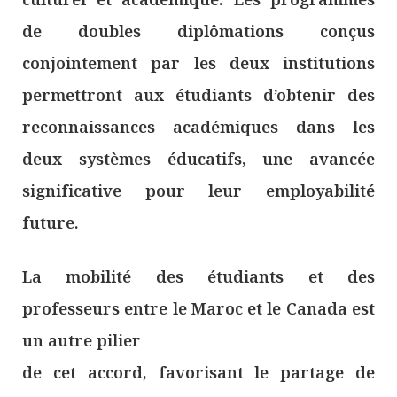
de doubles diplômations conçus
conjointement par les deux institutions
permettront aux étudiants d’obtenir des
reconnaissances académiques dans les
deux systèmes éducatifs, une avancée
significative pour leur employabilité
future.
La mobilité des étudiants et des
professeurs entre le Maroc et le Canada est
un autre pilier
de cet accord, favorisant le partage de