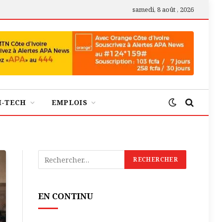
samedi, 8 août , 2026
H-TECH
EMPLOIS
EN CONTINU