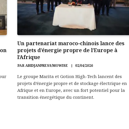
Un partenariat maroco-chinois lance des
ion
projets d’énergie propre de l’Europe à
l’Afrique
PAR
ABIDJANPRESS/MOWISE
02/04/2026
our
Le groupe Marita et Gotion High-Tech lancent des
projets d’énergie propre et de stockage électrique en
Afrique et en Europe, avec un fort potentiel pour la
transition énergétique du continent.