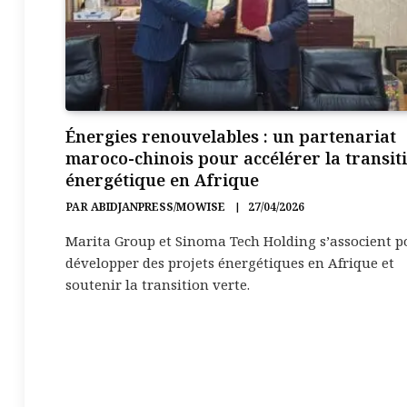
Énergies renouvelables : un partenariat
maroco-chinois pour accélérer la transit
énergétique en Afrique
PAR
ABIDJANPRESS/MOWISE
27/04/2026
Marita Group et Sinoma Tech Holding s’associent p
développer des projets énergétiques en Afrique et
soutenir la transition verte.