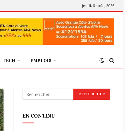
jeudi, 6 août , 2026
H-TECH
EMPLOIS
EN CONTINU