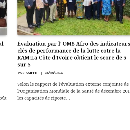
al
Évaluation par l’ OMS Afro des indicateur
clés de performance de la lutte cotre la
RAM:La Côte d’Ivoire obtient le score de 5
sur 5
PAR
SMITH
26/08/2024
Selon le rapport de l’évaluation externe conjointe de
l’Organisation Mondiale de la Santé de décembre 201
août
les capacités de riposte…