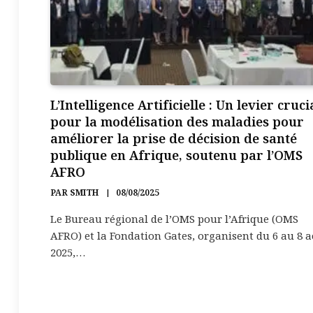
L’Intelligence Artificielle : Un levier cruci
pour la modélisation des maladies pour
améliorer la prise de décision de santé
publique en Afrique, soutenu par l’OMS
AFRO
PAR
SMITH
08/08/2025
Le Bureau régional de l’OMS pour l’Afrique (OMS
AFRO) et la Fondation Gates, organisent du 6 au 8 
2025,…