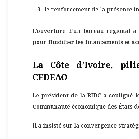
le renforcement de la présence in
L’ouverture d’un bureau régional à 
pour fluidifier les financements et acc
La Côte d’Ivoire, pili
CEDEAO
Le président de la BIDC a souligné le
Communauté économique des États de 
Il a insisté sur la convergence stratég