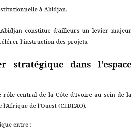
stitutionnelle à Abidjan.
Abidjan constitue d’ailleurs un levier majeur
élérer l’instruction des projets.
er stratégique dans l’espace
 rôle central de la Côte d’Ivoire au sein de la
l’Afrique de l’Ouest (CEDEAO).
ique entre :