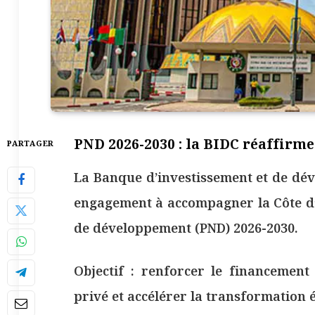
PND 2026-2030 : la BIDC réaffirme
PARTAGER
La Banque d’investissement et de dé
engagement à accompagner la Côte d’
de développement (PND) 2026-2030.
Objectif : renforcer le financement 
privé et accélérer la transformation