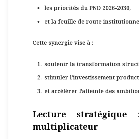
les priorités du PND 2026-2030,
et la feuille de route institutionne
Cette synergie vise à :
soutenir la transformation struct
stimuler l’investissement product
et accélérer l’atteinte des ambit
Lecture stratégique
multiplicateur