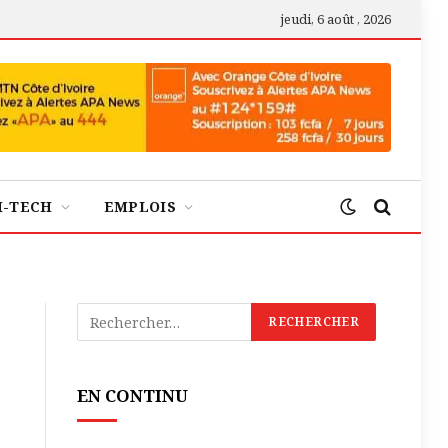
jeudi, 6 août , 2026
H-TECH
EMPLOIS
EN CONTINU