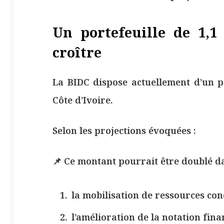
Un portefeuille de 1,1
croître
La BIDC dispose actuellement d’un po
Côte d’Ivoire.
Selon les projections évoquées :
📌 Ce montant pourrait être doublé da
la mobilisation de ressources con
l’amélioration de la notation fina