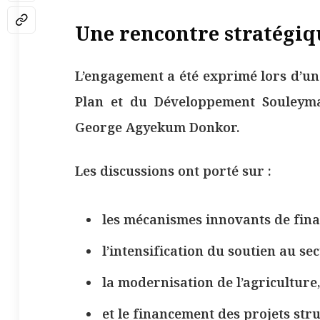
Une rencontre stratégiq
L’engagement a été exprimé lors d’un
Plan et du Développement Souleyma
George Agyekum Donkor.
Les discussions ont porté sur :
les mécanismes innovants de fin
l’intensification du soutien au se
la modernisation de l’agriculture
et le financement des projets str