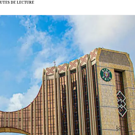
NUTES DE LECTURE