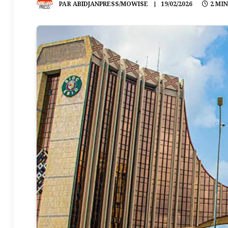
PAR
ABIDJANPRESS/MOWISE
19/02/2026
2 MI