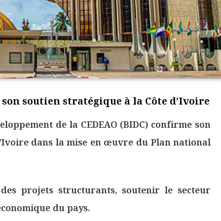
 son soutien stratégique à la Côte d’Ivoire
veloppement de la CEDEAO (BIDC) confirme son
Ivoire dans la mise en œuvre du Plan national
des projets structurants, soutenir le secteur
 économique du pays.