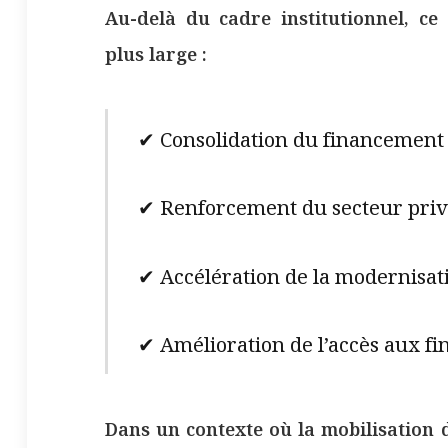
Au-delà du cadre institutionnel, c
plus large :
✔ Consolidation du financemen
✔ Renforcement du secteur pri
✔ Accélération de la modernisat
✔ Amélioration de l’accès aux 
Dans un contexte où la mobilisation 