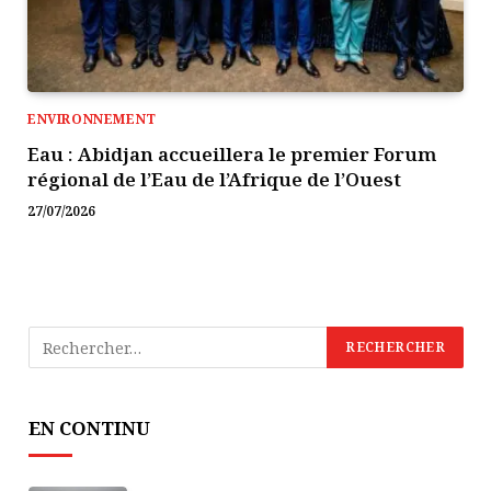
ENVIRONNEMENT
Eau : Abidjan accueillera le premier Forum
régional de l’Eau de l’Afrique de l’Ouest
27/07/2026
EN CONTINU