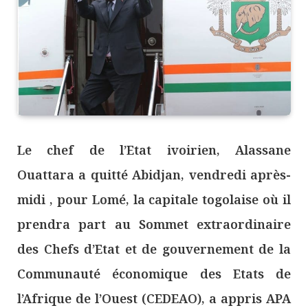
Le chef de l’Etat ivoirien, Alassane
Ouattara a quitté Abidjan, vendredi après-
midi , pour Lomé, la capitale togolaise où il
prendra part au Sommet extraordinaire
des Chefs d’Etat et de gouvernement de la
Communauté économique des Etats de
l’Afrique de l’Ouest (CEDEAO), a appris APA