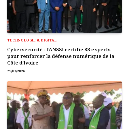
TECHNOLOGIE & DIGITAL
Cybersécurité : l’ANSSI certifie 88 experts
pour renforcer la défense numérique de la
Côte d’Ivoire
29/07/2026