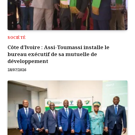
SOCIÉTÉ
Côte d’Ivoire : Assi-Toumassi installe le
bureau exécutif de sa mutuelle de
développement
28/07/2026