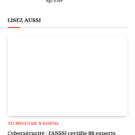
agricole
LISEZ AUSSI
TECHNOLOGIE & DIGITAL
Cybersécurité : l’ANSSI certifie 88 experts