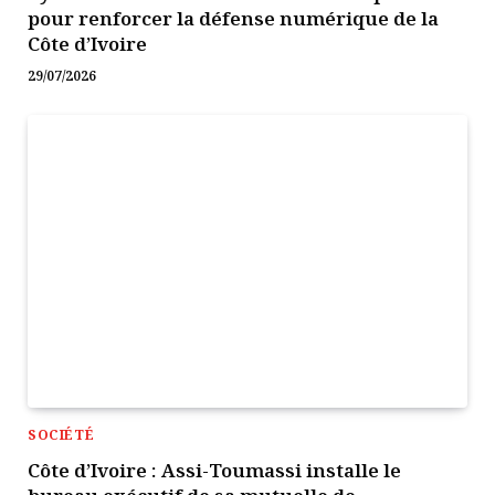
pour renforcer la défense numérique de la
Côte d’Ivoire
29/07/2026
SOCIÉTÉ
Côte d’Ivoire : Assi-Toumassi installe le