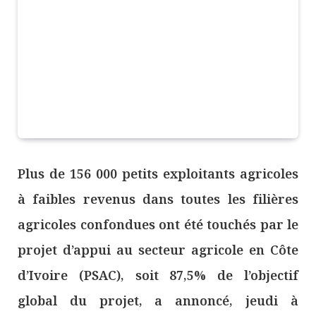
Plus de 156 000 petits exploitants agricoles
à faibles revenus dans toutes les filières
agricoles confondues ont été touchés par le
projet d’appui au secteur agricole en Côte
d’Ivoire (PSAC), soit 87,5% de l’objectif
global du projet, a annoncé, jeudi à