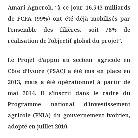
Amari Agneroh, ‘’à ce jour, 16,543 milliards
de FCFA (99%) ont été déjà mobilisés par
l’ensemble des filières, soit 78% de
réalisation de l’objectif global du projet’’.
Le Projet d’appui au secteur agricole en
Côte d’Ivoire (PSAC) a été mis en place en
2013, mais a été opérationnel à partir de
mai 2014. Il s’inscrit dans le cadre du
Programme national d’investissement
agricole (PNIA) du gouvernement ivoirien,
adopté en juillet 2010.