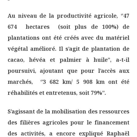
Au niveau de la productivité agricole, ‘’47
674 hectares (soit plus de 100%) de
plantations ont été créés avec du matériel
végétal amélioré. Il s’agit de plantation de
cacao, hévéa et palmier à huile’’, a-t-il
poursuivi, ajoutant que pour l’accès aux
marchés, ‘’3 682 km/ 5 908 km ont été
réhabilités et entretenus, soit 79%’’.
S’agissant de la mobilisation des ressources
des filières agricoles pour le financement
des activités, a encore expliqué Raphaël