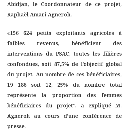
Abidjan, le Coordonnateur de ce projet,
Raphaël Amari Agneroh.
«156 624 petits exploitants agricoles à
faibles revenus, bénéficient des
interventions du PSAC, toutes les filières
confondues, soit 87,5% de l’objectif global
du projet. Au nombre de ces bénéficiaires,
19 186 soit 12, 25% du nombre total
représente la proportion des femmes
bénéficiaires du projet’’, a expliqué M.
Agneroh au cours d’une conférence de
presse.