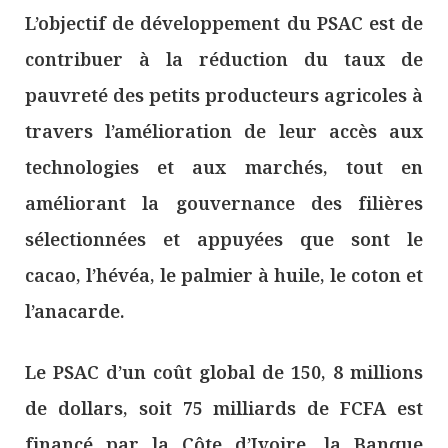
L’objectif de développement du PSAC est de
contribuer à la réduction du taux de
pauvreté des petits producteurs agricoles à
travers l’amélioration de leur accès aux
technologies et aux marchés, tout en
améliorant la gouvernance des filières
sélectionnées et appuyées que sont le
cacao, l’hévéa, le palmier à huile, le coton et
l’anacarde.
Le PSAC d’un coût global de 150, 8 millions
de dollars, soit 75 milliards de FCFA est
financé par la Côte d’Ivoire, la Banque