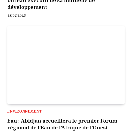
bureau exécutif de sa mutuelle de
développement
28/07/2026
ENVIRONNEMENT
Eau : Abidjan accueillera le premier Forum
régional de l’Eau de l’Afrique de l’Ouest