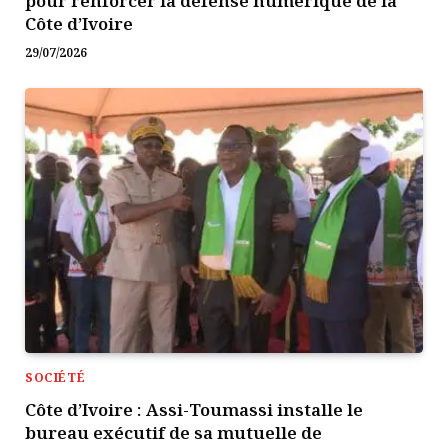
pour renforcer la défense numérique de la
Côte d’Ivoire
29/07/2026
SOCIÉTÉ
Côte d’Ivoire : Assi-Toumassi installe le
bureau exécutif de sa mutuelle de