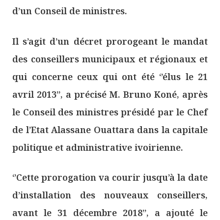
d’un Conseil de ministres.
Il s’agit d’un décret prorogeant le mandat
des conseillers municipaux et régionaux et
qui concerne ceux qui ont été ‘’élus le 21
avril 2013’’, a précisé M. Bruno Koné, après
le Conseil des ministres présidé par le Chef
de l’Etat Alassane Ouattara dans la capitale
politique et administrative ivoirienne.
‘’Cette prorogation va courir jusqu’à la date
d’installation des nouveaux conseillers,
avant le 31 décembre 2018’’, a ajouté le