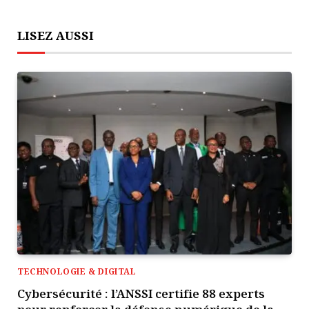
LISEZ AUSSI
TECHNOLOGIE & DIGITAL
Cybersécurité : l’ANSSI certifie 88 experts