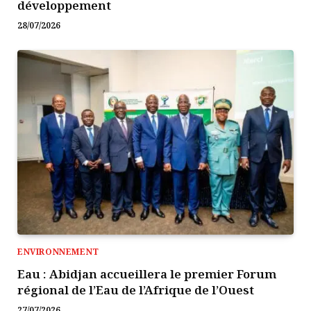
développement
28/07/2026
ENVIRONNEMENT
Eau : Abidjan accueillera le premier Forum
régional de l’Eau de l’Afrique de l’Ouest
27/07/2026