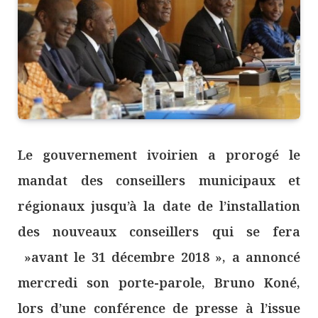
Le gouvernement ivoirien a prorogé le
mandat des conseillers municipaux et
régionaux jusqu’à la date de l’installation
des nouveaux conseillers qui se fera
»avant le 31 décembre 2018 », a annoncé
mercredi son porte-parole, Bruno Koné,
lors d’une conférence de presse à l’issue