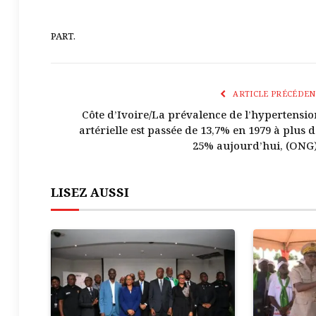
PART.
ARTICLE PRÉCÉDEN
Côte d’Ivoire/La prévalence de l’hypertensio
artérielle est passée de 13,7% en 1979 à plus d
25% aujourd’hui, (ONG)
LISEZ AUSSI