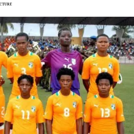
ECTURE