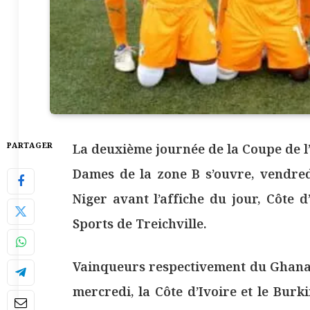
PARTAGER
La deuxième journée de la Coupe de l
Dames de la zone B s’ouvre, vendred
Niger avant l’affiche du jour, Côte 
Sports de Treichville.
Vainqueurs respectivement du Ghana (
mercredi, la Côte d’Ivoire et le Bur