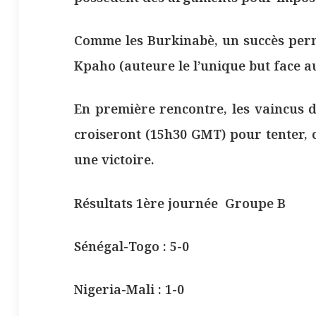
Comme les Burkinabè, un succès perm
Kpaho (auteure le l’unique but face a
En première rencontre, les vaincus d
croiseront (15h30 GMT) pour tenter, 
une victoire.
Résultats 1ère journée Groupe B
Sénégal-Togo : 5-0
Nigeria-Mali : 1-0