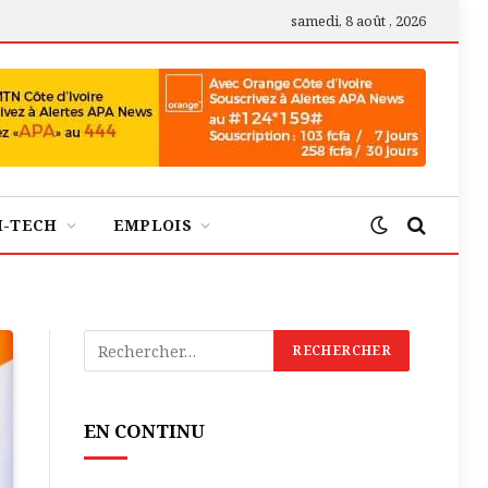
samedi, 8 août , 2026
H-TECH
EMPLOIS
EN CONTINU