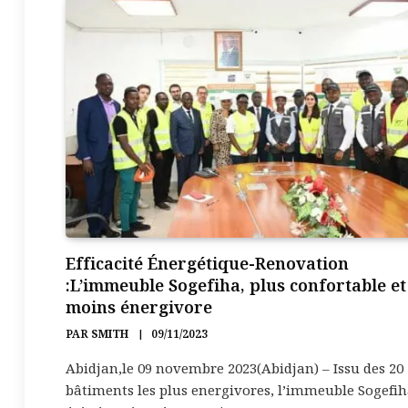
Efficacité Énergétique-Renovation
:L’immeuble Sogefiha, plus confortable et
moins énergivore
PAR
SMITH
09/11/2023
Abidjan,le 09 novembre 2023(Abidjan) – Issu des 20
bâtiments les plus energivores, l’immeuble Sogefih