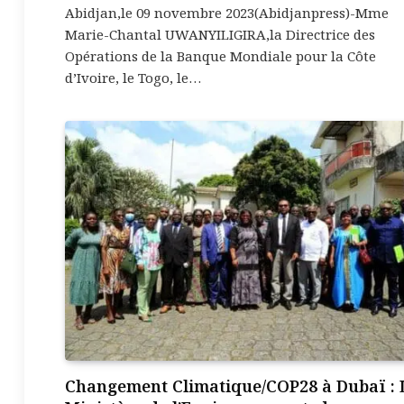
Abidjan,le 09 novembre 2023(Abidjanpress)-Mme
Marie-Chantal UWANYILIGIRA,la Directrice des
Opérations de la Banque Mondiale pour la Côte
d’Ivoire, le Togo, le…
Changement Climatique/COP28 à Dubaï : 