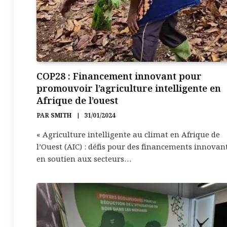
COP28 : Financement innovant pour
promouvoir l’agriculture intelligente en
Afrique de l’ouest
PAR
SMITH
31/01/2024
« Agriculture intelligente au climat en Afrique de
l’Ouest (AIC) : défis pour des financements innovan
en soutien aux secteurs…